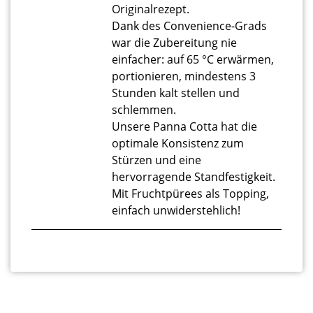
Originalrezept.
Dank des Convenience-Grads
war die Zubereitung nie
einfacher: auf 65 °C erwärmen,
portionieren, mindestens 3
Stunden kalt stellen und
schlemmen.
Unsere Panna Cotta hat die
optimale Konsistenz zum
Stürzen und eine
hervorragende Standfestigkeit.
Mit Fruchtpürees als Topping,
einfach unwiderstehlich!