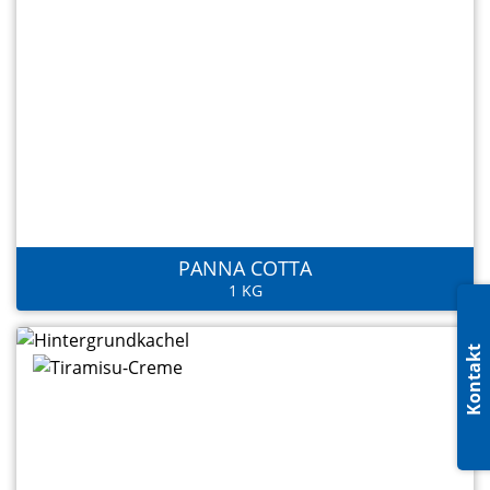
PANNA COTTA
1 KG
Kontakt