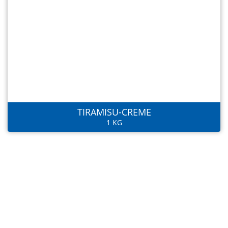
TIRAMISU-CREME
1 KG