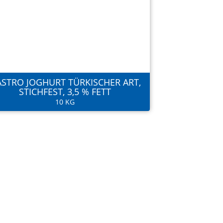
STRO JOGHURT TÜRKISCHER ART,
STICHFEST, 3,5 % FETT
10 KG