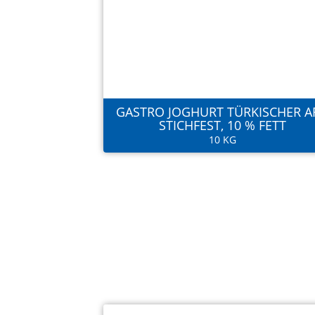
GASTRO JOGHURT TÜRKISCHER A
STICHFEST, 10 % FETT
10 KG