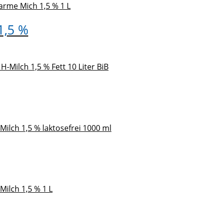
1,5 %