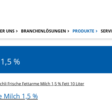
ER UNS
BRANCHENLÖSUNGEN
PRODUKTE
SERVI
1,5 %
 Milch 1,5 %