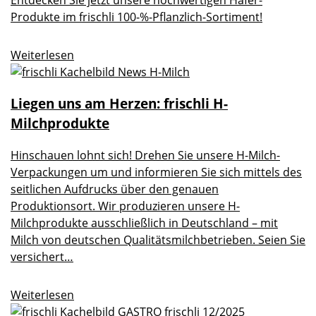
Entdecken Sie jetzt unsere hochwertigen Hafer-
Produkte im frischli 100-%-Pflanzlich-Sortiment!
Weiterlesen
Liegen uns am Herzen: frischli H-
Milchprodukte
Hinschauen lohnt sich! Drehen Sie unsere H-Milch-
Verpackungen um und informieren Sie sich mittels des
seitlichen Aufdrucks über den genauen
Produktionsort. Wir produzieren unsere H-
Milchprodukte ausschließlich in Deutschland – mit
Milch von deutschen Qualitätsmilchbetrieben. Seien Sie
versichert…
Weiterlesen