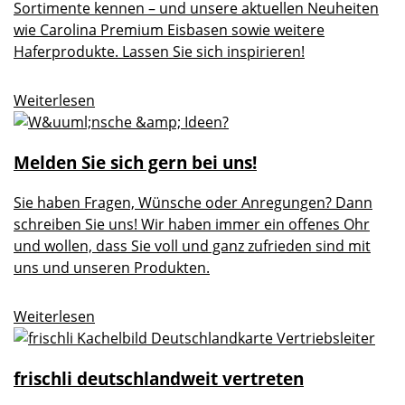
Sortimente kennen – und unsere aktuellen Neuheiten
wie Carolina Premium Eisbasen sowie weitere
Haferprodukte. Lassen Sie sich inspirieren!
Weiterlesen
Melden Sie sich gern bei uns!
Sie haben Fragen, Wünsche oder Anregungen? Dann
schreiben Sie uns! Wir haben immer ein offenes Ohr
und wollen, dass Sie voll und ganz zufrieden sind mit
uns und unseren Produkten.
Weiterlesen
frischli deutschlandweit vertreten