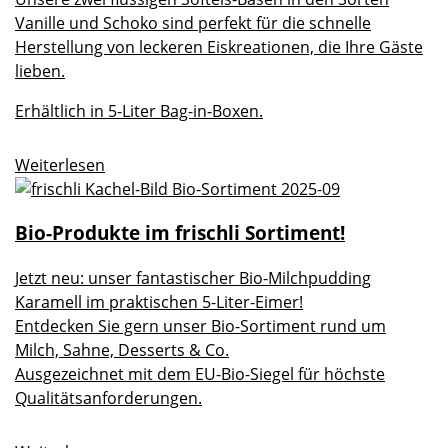
Vanille und Schoko sind perfekt für die schnelle
Herstellung von leckeren Eiskreationen, die Ihre Gäste
lieben.
Erhältlich in 5-Liter Bag-in-Boxen.
Weiterlesen
Bio-Produkte im frischli Sortiment!
Jetzt neu: unser fantastischer Bio-Milchpudding
Karamell im praktischen 5-Liter-Eimer!
Entdecken Sie gern unser Bio-Sortiment rund um
Milch, Sahne, Desserts & Co.
Ausgezeichnet mit dem EU-Bio-Siegel für höchste
Qualitätsanforderungen.