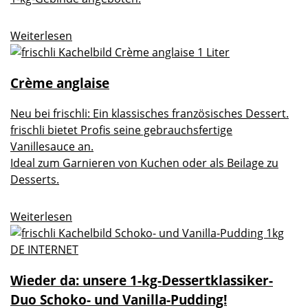
Weiterlesen
Crème anglaise
Neu bei frischli: Ein klassisches französisches Dessert.
frischli bietet Profis seine gebrauchsfertige
Vanillesauce an.
Ideal zum Garnieren von Kuchen oder als Beilage zu
Desserts.
Weiterlesen
Wieder da: unsere 1-kg-Dessertklassiker-
Duo Schoko- und Vanilla-Pudding!