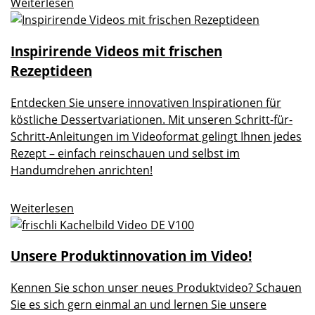
Weiterlesen
Inspirirende Videos mit frischen
Rezeptideen
Entdecken Sie unsere innovativen Inspirationen für
köstliche Dessertvariationen. Mit unseren Schritt-für-
Schritt-Anleitungen im Videoformat gelingt Ihnen jedes
Rezept – einfach reinschauen und selbst im
Handumdrehen anrichten!
Weiterlesen
Unsere Produktinnovation im Video!
Kennen Sie schon unser neues Produktvideo? Schauen
Sie es sich gern einmal an und lernen Sie unsere