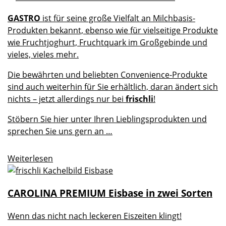
GASTRO
ist für seine große Vielfalt an Milchbasis-
Produkten bekannt, ebenso wie für vielseitige Produkte
wie Fruchtjoghurt, Fruchtquark im Großgebinde und
vieles, vieles mehr.
Die bewährten und beliebten Convenience-Produkte
sind auch weiterhin für Sie erhältlich, daran ändert sich
nichts – jetzt allerdings nur bei
frischli
!
Stöbern Sie hier unter Ihren Lieblingsprodukten und
sprechen Sie uns gern an …
Weiterlesen
CAROLINA PREMIUM Eisbase in zwei Sorten
Wenn das nicht nach leckeren Eiszeiten klingt!