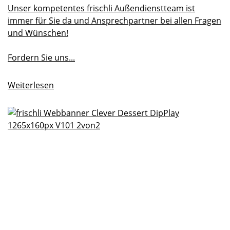
Unser kompetentes frischli Außendienstteam ist
immer für Sie da und Ansprechpartner bei allen Fragen
und Wünschen!
Fordern Sie uns...
Weiterlesen