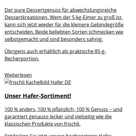
Der pure Dessertgenuss für abwechslungsreiche
Dessertkreationen. Wem der 5-kg-Eimer zu groß ist,
kann sich jetzt wieder für die kleinere Gebindegröße
entscheiden. Beide beliebten Sorten schmecken wie
selbstgemacht und sind besonders sahnig.
Übrigens auch erhältlich als praktische 85-g-
Becherportion.
Weiterlesen
Unser Hafer-Sortiment!
100 % anders, 100 % pflanzlich, 100 % Genuss − und
garantiert genauso lecker und vielseitig wie die
klassischen Produkte von frischli.