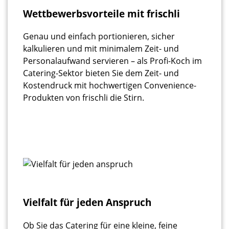
Wettbewerbsvorteile mit frischli
Genau und einfach portionieren, sicher
kalkulieren und mit minimalem Zeit- und
Personalaufwand servieren – als Profi-Koch im
Catering-Sektor bieten Sie dem Zeit- und
Kostendruck mit hochwertigen Convenience-
Produkten von frischli die Stirn.
Vielfalt für jeden Anspruch
Ob Sie das Catering für eine kleine, feine