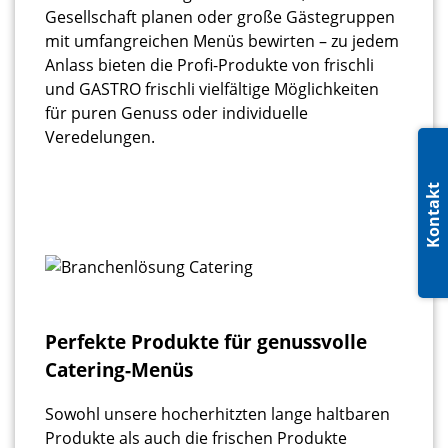
Gesellschaft planen oder große Gästegruppen
mit umfangreichen Menüs bewirten – zu jedem
Anlass bieten die Profi-Produkte von frischli
und GASTRO frischli vielfältige Möglichkeiten
für puren Genuss oder individuelle
Veredelungen.
Kontakt
Perfekte Produkte für genussvolle
Catering-Menüs
Sowohl unsere hocherhitzten lange haltbaren
Produkte als auch die frischen Produkte