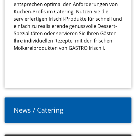
entsprechen optimal den Anforderungen von
Küchen-Profis im Catering. Nutzen Sie die
servierfertigen frischli-Produkte für schnell und
einfach zu realisierende genussvolle Dessert-
Spezialitäten oder servieren Sie Ihren Gästen
Ihre individuellen Rezepte mit den frischen
Molkereiprodukten von GASTRO frischli.
News / Catering