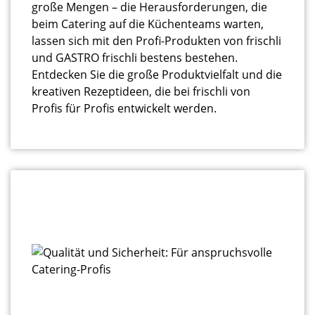
große Mengen – die Herausforderungen, die
beim Catering auf die Küchenteams warten,
lassen sich mit den Profi-Produkten von frischli
und GASTRO frischli bestens bestehen.
Entdecken Sie die große Produktvielfalt und die
kreativen Rezeptideen, die bei frischli von
Profis für Profis entwickelt werden.