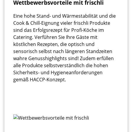
Wettbewerbsvorteile mit frischli
Eine hohe Stand- und Wärmestabilität und die
Cook & Chill-Eignung vieler frischli Produkte
sind das Erfolgsrezept für Profi-Köche im
Catering. Verführen Sie Ihre Gäste mit
köstlichen Rezepten, die optisch und
sensorisch selbst nach längeren Standzeiten
wahre Genusshighlights sind! Zudem erfüllen
alle Produkte selbstverständlich die hohen
Sicherheits- und Hygieneanforderungen
gemäß HACCP-Konzept.