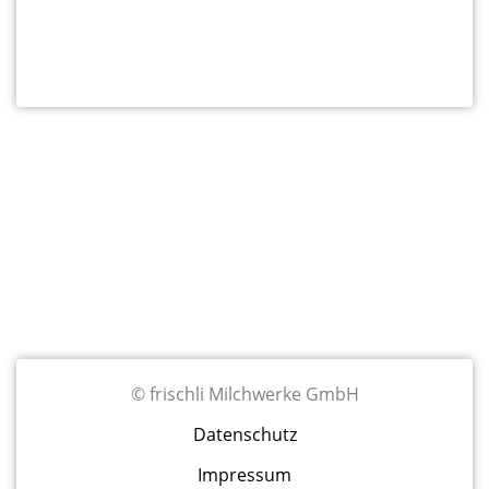
Fußzeilenmenü
© frischli Milchwerke GmbH
Datenschutz
Impressum