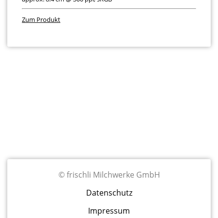
Zum Produkt
Fußzeilenmenü
© frischli Milchwerke GmbH
Datenschutz
Impressum