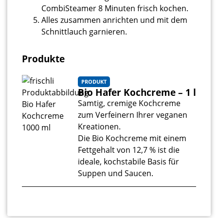
CombiSteamer 8 Minuten frisch kochen.
Alles zusammen anrichten und mit dem
Schnittlauch garnieren.
Produkte
PRODUKT
Bio Hafer Kochcreme – 1 l
Samtig, cremige Kochcreme
zum Verfeinern Ihrer veganen
Kreationen.
Die Bio Kochcreme mit einem
Fettgehalt von 12,7 % ist die
ideale, kochstabile Basis für
Suppen und Saucen.