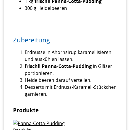
1 kg
frischli Panna-Cotta-Pudding
300 g Heidelbeeren
Zubereitung
Erdnüsse in Ahornsirup karamellisieren
und auskühlen lassen.
frischli Panna-Cotta-Pudding
in Gläser
portionieren.
Heidelbeeren darauf verteilen.
Desserts mit Erdnuss-Karamell-Stückchen
garnieren.
Produkte