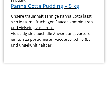
Produkt
Panna Cotta Pudding – 5 kg
Unsere traumhaft sahnige Panna Cotta lässt
sich ideal mit fruchtigen Saucen kombinieren
und vielseitig variieren.
Vielseitig sind auch die Anwendungsvorteile:
einfach zu portionieren, wiederverschließbar
und ungekühlt haltbar.