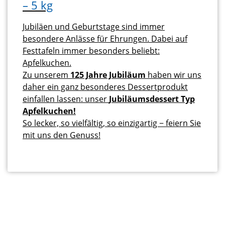
– 5 kg
Jubiläen und Geburtstage sind immer
besondere Anlässe für Ehrungen. Dabei auf
Festtafeln immer besonders beliebt:
Apfelkuchen.
Zu unserem
125 Jahre Jubiläum
haben wir uns
daher ein ganz besonderes Dessertprodukt
einfallen lassen: unser
Jubiläumsdessert Typ
Apfelkuchen!
So lecker, so vielfältig, so einzigartig − feiern Sie
mit uns den Genuss!