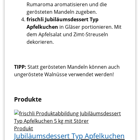
Rumaroma aromatisieren und die
gerösteten Mandeln zugeben.
frischli Jubiläumsdessert Typ
Apfelkuchen
in Gläser portionieren. Mit
dem Apfelsalat und Zimt-Streuseln
dekorieren.
TIPP:
Statt gerösteten Mandeln können auch
ungeröstete Walnüsse verwendet werden!
Produkte
Produkt
Jubiläumsdessert Typ Apfelkuchen