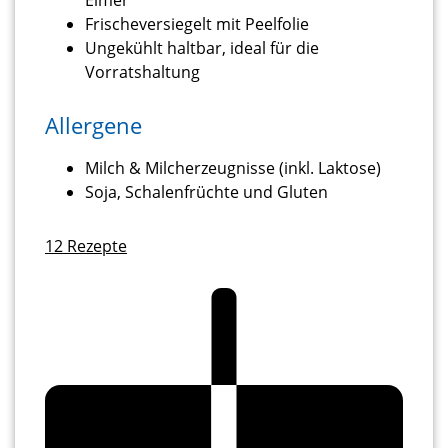
Frischeversiegelt mit Peelfolie
Ungekühlt haltbar, ideal für die
Vorratshaltung
Allergene
Milch & Milcherzeugnisse (inkl. Laktose)
Soja, Schalenfrüchte und Gluten
12
Rezepte