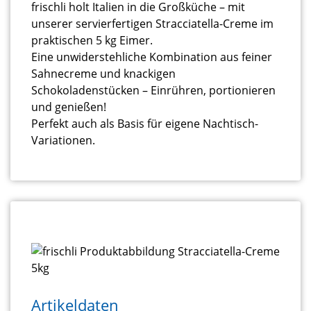
frischli holt Italien in die Großküche – mit
unserer servierfertigen Stracciatella-Creme im
praktischen 5 kg Eimer.
Eine unwiderstehliche Kombination aus feiner
Sahnecreme und knackigen
Schokoladenstücken – Einrühren, portionieren
und genießen!
Perfekt auch als Basis für eigene Nachtisch-
Variationen.
Artikeldaten