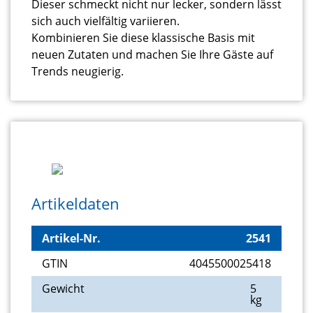
Dieser schmeckt nicht nur lecker, sondern lässt
sich auch vielfältig variieren.
Kombinieren Sie diese klassische Basis mit
neuen Zutaten und machen Sie Ihre Gäste auf
Trends neugierig.
Artikeldaten
Artikel-Nr.
2541
GTIN
4045500025418
Gewicht
5
kg