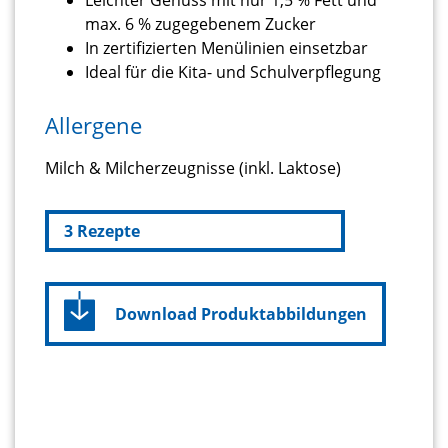
max. 6 % zugegebenem Zucker
In zertifizierten Menülinien einsetzbar
Ideal für die Kita- und Schulverpflegung
Allergene
Milch & Milcherzeugnisse (inkl. Laktose)
3
Rezepte
Download Produktabbildungen