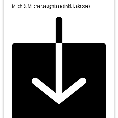
Milch & Milcherzeugnisse (inkl. Laktose)