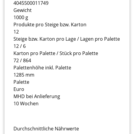
4045500011749
Gewicht
1000 g
Produkte pro Steige bzw. Karton
12
Steige bzw. Karton pro Lage / Lagen pro Palette
12 / 6
Karton pro Palette / Stück pro Palette
72 / 864
Palettenhöhe inkl. Palette
1285 mm
Palette
Euro
MHD bei Anlieferung
10 Wochen
Durchschnittliche Nährwerte