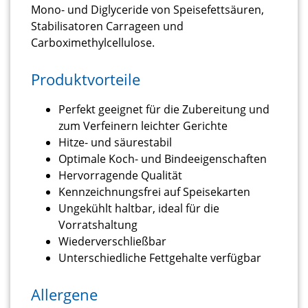
Mono- und Diglyceride von Speisefettsäuren,
Stabilisatoren Carrageen und
Carboximethylcellulose.
Produktvorteile
Perfekt geeignet für die Zubereitung und
zum Verfeinern leichter Gerichte
Hitze- und säurestabil
Optimale Koch- und Bindeeigenschaften
Hervorragende Qualität
Kennzeichnungsfrei auf Speisekarten
Ungekühlt haltbar, ideal für die
Vorratshaltung
Wiederverschließbar
Unterschiedliche Fettgehalte verfügbar
Allergene