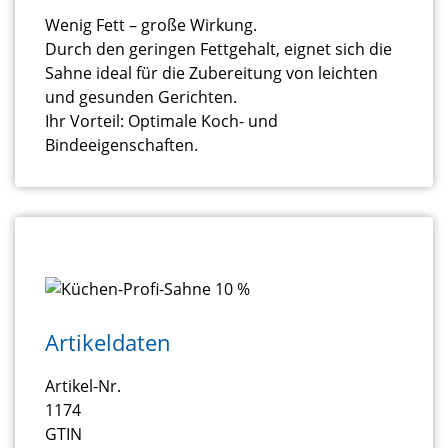
Wenig Fett – große Wirkung.
Durch den geringen Fettgehalt, eignet sich die
Sahne ideal für die Zubereitung von leichten
und gesunden Gerichten.
Ihr Vorteil: Optimale Koch- und
Bindeeigenschaften.
Artikeldaten
Artikel-Nr.
1174
GTIN