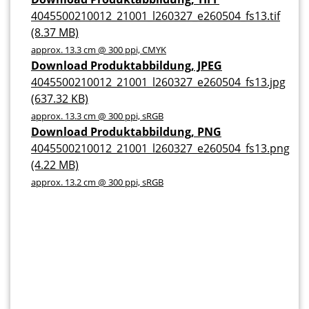
4045500210012_21001_l260327_e260504_fs13.tif
(8.37 MB)
approx. 13.3 cm @ 300 ppi, CMYK
Download Produktabbildung, JPEG
4045500210012_21001_l260327_e260504_fs13.jpg
(637.32 KB)
approx. 13.3 cm @ 300 ppi, sRGB
Download Produktabbildung, PNG
4045500210012_21001_l260327_e260504_fs13.png
(4.22 MB)
approx. 13.2 cm @ 300 ppi, sRGB