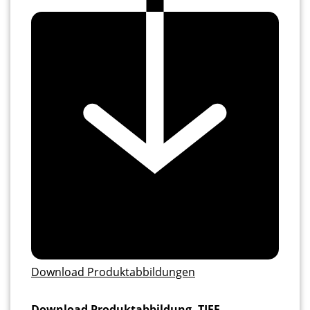
Download Produktabbildungen
Download Produktabbildung, TIFF