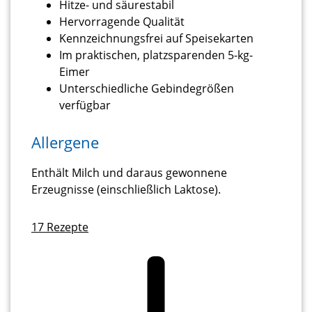
Hitze- und säurestabil
Hervorragende Qualität
Kennzeichnungsfrei auf Speisekarten
Im praktischen, platzsparenden 5-kg-
Eimer
Unterschiedliche Gebindegrößen
verfügbar
Allergene
Enthält Milch und daraus gewonnene
Erzeugnisse (einschließlich Laktose).
17
Rezepte