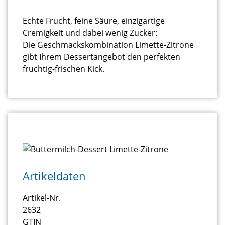
Echte Frucht, feine Säure, einzigartige
Cremigkeit und dabei wenig Zucker:
Die Geschmackskombination Limette-Zitrone
gibt Ihrem Dessertangebot den perfekten
fruchtig-frischen Kick.
Artikeldaten
Artikel-Nr.
2632
GTIN