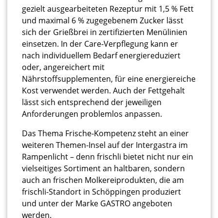
gezielt ausgearbeiteten Rezeptur mit 1,5 % Fett
und maximal 6 % zugegebenem Zucker lässt
sich der Grießbrei in zertifizierten Menülinien
einsetzen. In der Care-Verpflegung kann er
nach individuellem Bedarf energiereduziert
oder, angereichert mit
Nährstoffsupplementen, für eine energiereiche
Kost verwendet werden. Auch der Fettgehalt
lässt sich entsprechend der jeweiligen
Anforderungen problemlos anpassen.
Das Thema Frische-Kompetenz steht an einer
weiteren Themen-Insel auf der Intergastra im
Rampenlicht – denn frischli bietet nicht nur ein
vielseitiges Sortiment an haltbaren, sondern
auch an frischen Molkereiprodukten, die am
frischli-Standort in Schöppingen produziert
und unter der Marke GASTRO angeboten
werden.