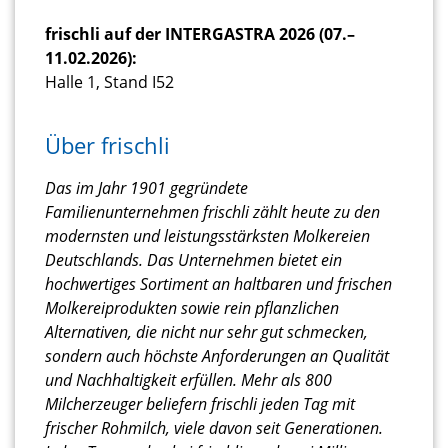
frischli auf der INTERGASTRA 2026 (07.–
11.02.2026):
Halle 1, Stand I52
Über frischli
Das im Jahr 1901 gegründete
Familienunternehmen frischli zählt heute zu den
modernsten und leistungsstärksten Molkereien
Deutschlands. Das Unternehmen bietet ein
hochwertiges Sortiment an haltbaren und frischen
Molkereiprodukten sowie rein pflanzlichen
Alternativen, die nicht nur sehr gut schmecken,
sondern auch höchste Anforderungen an Qualität
und Nachhaltigkeit erfüllen. Mehr als 800
Milcherzeuger beliefern frischli jeden Tag mit
frischer Rohmilch, viele davon seit Generationen.