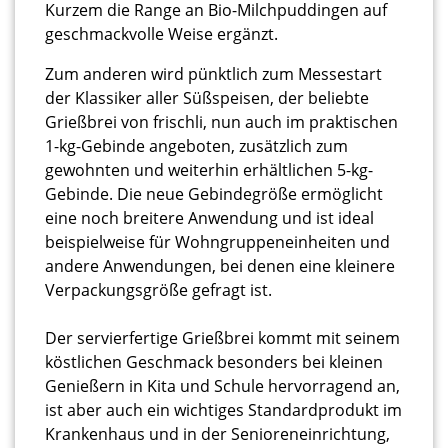
Kurzem die Range an Bio-Milchpuddingen auf
geschmackvolle Weise ergänzt.
Zum anderen wird pünktlich zum Messestart
der Klassiker aller Süßspeisen, der beliebte
Grießbrei von frischli, nun auch im praktischen
1-kg-Gebinde angeboten, zusätzlich zum
gewohnten und weiterhin erhältlichen 5-kg-
Gebinde. Die neue Gebindegröße ermöglicht
eine noch breitere Anwendung und ist ideal
beispielweise für Wohngruppeneinheiten und
andere Anwendungen, bei denen eine kleinere
Verpackungsgröße gefragt ist.
Der servierfertige Grießbrei kommt mit seinem
köstlichen Geschmack besonders bei kleinen
Genießern in Kita und Schule hervorragend an,
ist aber auch ein wichtiges Standardprodukt im
Krankenhaus und in der Senioreneinrichtung,