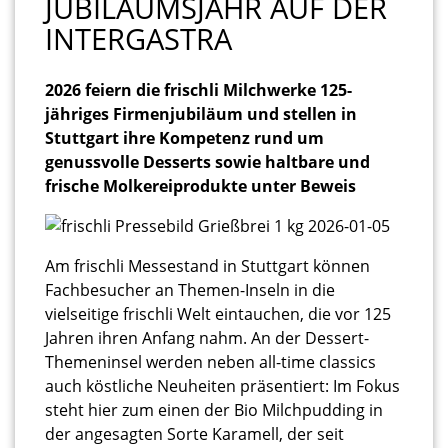
UBILÄUMSJAHR AUF DER I
NTERGASTRA
2026 feiern die frischli Milchwerke 125-
jähriges Firmenjubiläum und stellen in
Stuttgart ihre Kompetenz rund um
genussvolle Desserts sowie haltbare und
frische Molkereiprodukte unter Beweis
Am frischli Messestand in Stuttgart können
Fachbesucher an Themen-Inseln in die
vielseitige frischli Welt eintauchen, die vor 125
Jahren ihren Anfang nahm. An der Dessert-
Themeninsel werden neben all-time classics
auch köstliche Neuheiten präsentiert: Im Fokus
steht hier zum einen der Bio Milchpudding in
der angesagten Sorte Karamell, der seit