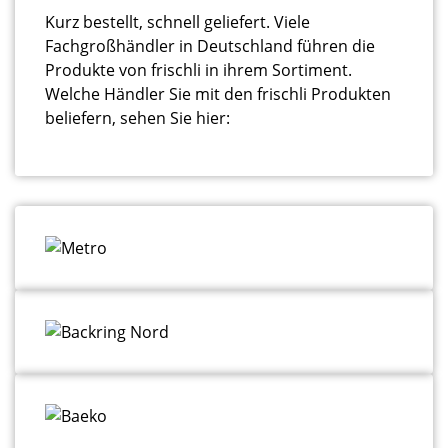
Kurz bestellt, schnell geliefert. Viele
Fachgroßhändler in Deutschland führen die
Produkte von
frischli in ihrem Sortiment.
Welche Händler Sie mit den frischli Produkten
beliefern, sehen Sie hier: